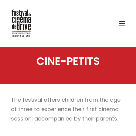
CINE-PETITS
The festival offers children from the age
of three to experience their first cinema
session, accompanied by their parents.