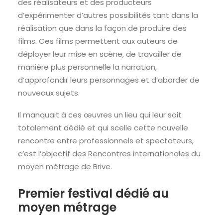
des réalisateurs et des producteurs
d’expérimenter d’autres possibilités tant dans la
réalisation que dans la façon de produire des
films. Ces films permettent aux auteurs de
déployer leur mise en scène, de travailler de
manière plus personnelle la narration,
d’approfondir leurs personnages et d’aborder de
nouveaux sujets.
Il manquait à ces œuvres un lieu qui leur soit
totalement dédié et qui scelle cette nouvelle
rencontre entre professionnels et spectateurs,
c’est l’objectif des Rencontres internationales du
moyen métrage de Brive.
Premier festival dédié au
moyen métrage