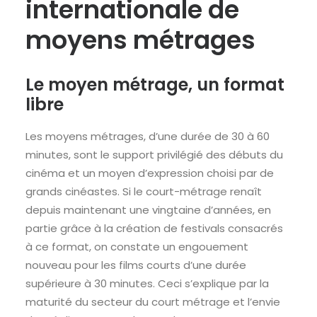
internationale de
moyens métrages
RECHERCHE
Le moyen métrage, un format
libre
Les moyens métrages, d’une durée de 30 à 60
minutes, sont le support privilégié des débuts du
cinéma et un moyen d’expression choisi par de
grands cinéastes. Si le court-métrage renaît
depuis maintenant une vingtaine d’années, en
partie grâce à la création de festivals consacrés
à ce format, on constate un engouement
nouveau pour les films courts d’une durée
supérieure à 30 minutes. Ceci s’explique par la
maturité du secteur du court métrage et l’envie