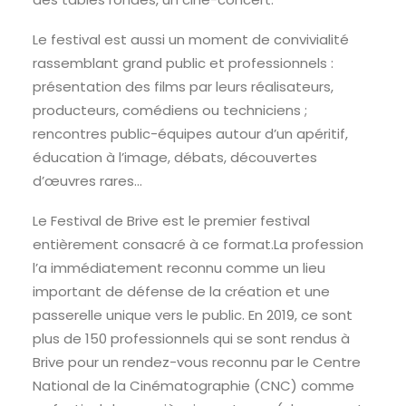
Le festival est aussi un moment de convivialité
rassemblant grand public et professionnels :
présentation des films par leurs réalisateurs,
producteurs, comédiens ou techniciens ;
rencontres public-équipes autour d’un apéritif,
éducation à l’image, débats, découvertes
d’œuvres rares…
Le Festival de Brive est le premier festival
entièrement consacré à ce format.La profession
l’a immédiatement reconnu comme un lieu
important de défense de la création et une
passerelle unique vers le public. En 2019, ce sont
plus de 150 professionnels qui se sont rendus à
Brive pour un rendez-vous reconnu par le Centre
National de la Cinématographie (CNC) comme