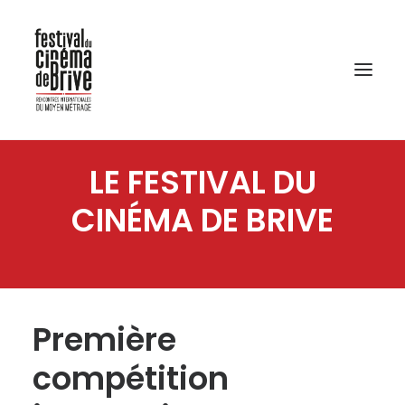
LE FESTIVAL DU
CINÉMA DE BRIVE
Première
compétition