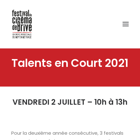
Talents en Court 2021
VENDREDI 2 JUILLET – 10h à 13h
Pour la deuxième année consécutive, 3 festivals