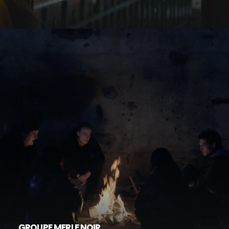
GROUPE MERLE NOIR