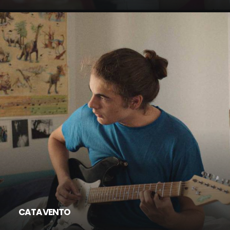
CATAVENTO