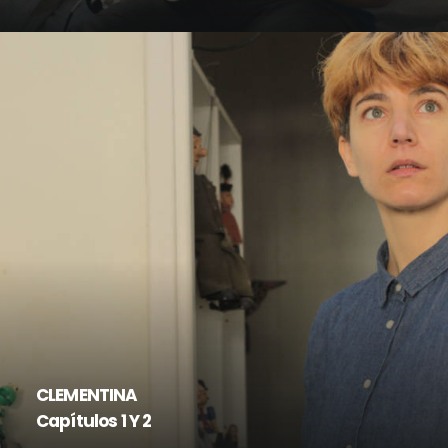
CLEMENTINA
Capítulos 1 Y 2