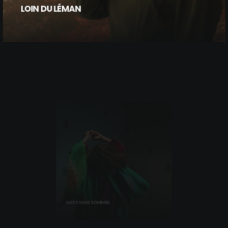
LOIN DU LÉMAN