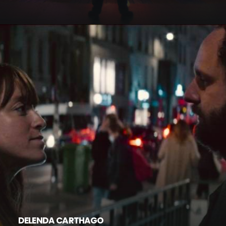
DELENDA CARTHAGO