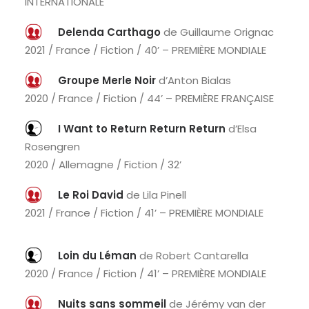
INTERNATIONALE
Delenda Carthago
de Guillaume Orignac
2021 / France / Fiction / 40’ – PREMIÈRE MONDIALE
Groupe Merle Noir
d’Anton Bialas
2020 / France / Fiction / 44’ – PREMIÈRE FRANÇAISE
I Want to Return Return Return
d’Elsa
Rosengren
2020 / Allemagne / Fiction / 32’
Le Roi David
de Lila Pinell
2021 / France / Fiction / 41’ – PREMIÈRE MONDIALE
Loin du Léman
de Robert Cantarella
2020 / France / Fiction / 41’ – PREMIÈRE MONDIALE
Nuits sans sommeil
de Jérémy van der