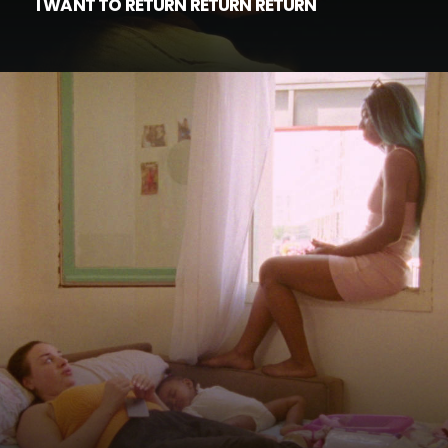
I WANT TO RETURN RETURN RETURN