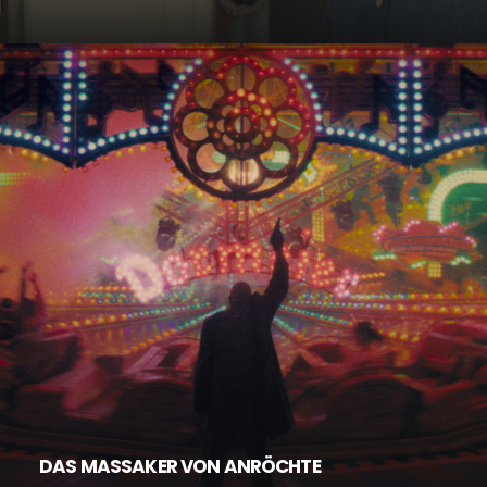
DAS MASSAKER VON ANRÖCHTE