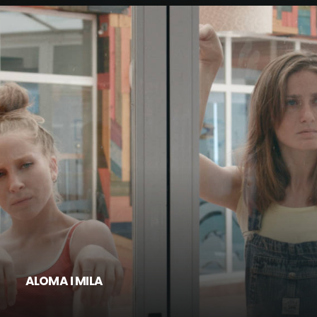
RECHERCHE
ALOMA I MILA