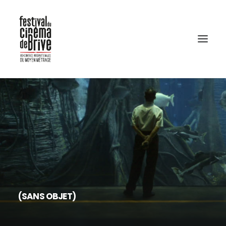
(SANS OBJET)