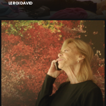
LE ROI DAVID