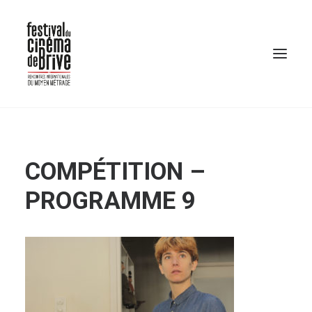
COMPÉTITION –
PROGRAMME 9