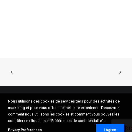
Nous utilisons des cookies de services tiers pour des activités de
© 2026 Festival du cinéma de Brive. | Tous droits réservés.
marketing et pour vous offrir une meilleure expérience. Découvrez
comment nous utilisons les cookies et comment vous pouvez les
contrôler en cliquant sur "Préférences de confidentialité".
Privacy Preferences
I Agree