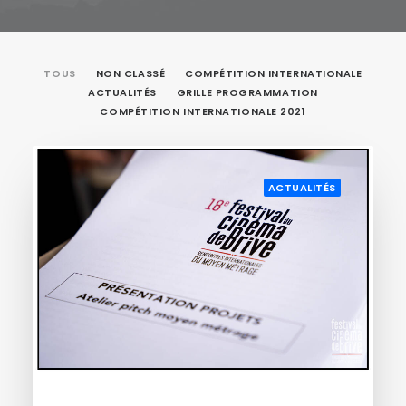
RECHERCHE
TOUS
NON CLASSÉ
COMPÉTITION INTERNATIONALE
ACTUALITÉS
GRILLE PROGRAMMATION
COMPÉTITION INTERNATIONALE 2021
ACTUALITÉS