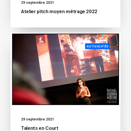
29 septembre 2021
Atelier pitch moyen métrage 2022
ACTUALITÉS
29 septembre 2021
Talents en Court