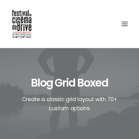
Blog Grid Boxed
Create a classic grid layout with 70+
custom options.