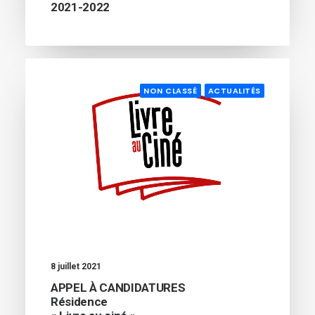
2021-2022
NON CLASSÉ
ACTUALITÉS
8 juillet 2021
APPEL À CANDIDATURES
Résidence