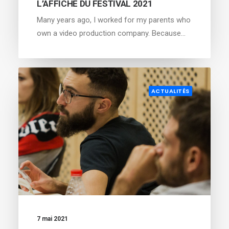
L’AFFICHE DU FESTIVAL 2021
Many years ago, I worked for my parents who
own a video production company. Because…
ACTUALITÉS
7 mai 2021