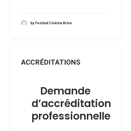
by Festival Cinéma Brive
ACCRÉDITATIONS
Demande
d’accréditation
professionnelle