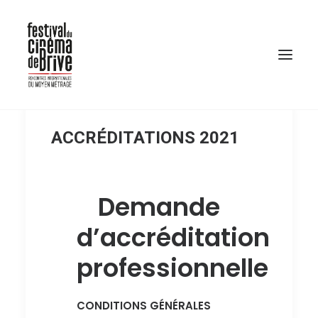
ACCRÉDITATIONS 2021
Demande
d’accréditation
professionnelle
CONDITIONS GÉNÉRALES