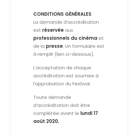
CONDITIONS GÉNÉRALES
La demande d’accréditation
est
réservée
aux
professionnels du cinéma
et
de la
presse
. Un formulaire est
à remplir (lien ci-dessous).
L’acceptation de chaque
accréditation est soumise à
l’approbation du Festival.
Toute demande
d’accréditation doit être
complétée avant le
lundi 17
août 2020.