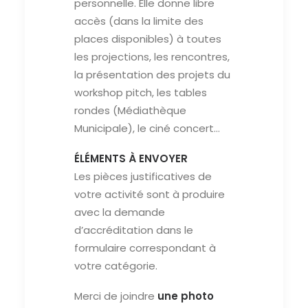
personnelle. Elle donne libre
accès (dans la limite des
places disponibles) à toutes
les projections, les rencontres,
la présentation des projets du
workshop pitch, les tables
rondes (Médiathèque
Municipale), le ciné concert…
ÉLÉMENTS À ENVOYER
Les pièces justificatives de
votre activité sont à produire
avec la demande
d’accréditation dans le
formulaire correspondant à
votre catégorie.
Merci de joindre
une photo