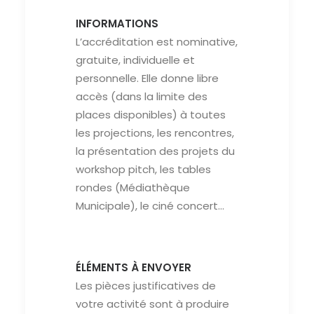
INFORMATIONS
L’accréditation est nominative,
gratuite, individuelle et
personnelle. Elle donne libre
accès (dans la limite des
places disponibles) à toutes
les projections, les rencontres,
la présentation des projets du
workshop pitch, les tables
rondes (Médiathèque
Municipale), le ciné concert…
ÉLÉMENTS À ENVOYER
Les pièces justificatives de
votre activité sont à produire