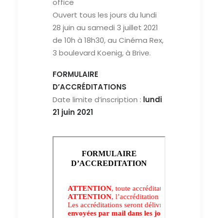
office
Ouvert tous les jours du lundi
28 juin au samedi 3 juillet 2021
de 10h à 18h30, au Cinéma Rex,
3 boulevard Koenig, à Brive.
FORMULAIRE
D’ACCRÉDITATIONS
Date limite d’inscription :
lundi
21 juin 2021