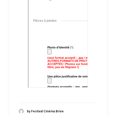
by Festival Cinéma Brive