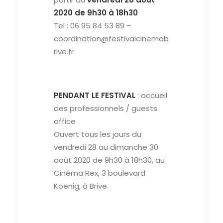
2020 de 9h30 à 18h30
Tel : 06 95 84 53 89 –
coordination@festivalcinemab
rive.fr
PENDANT LE FESTIVAL
: accueil
des professionnels / guests
office
Ouvert tous les jours du
vendredi 28 au dimanche 30
août 2020 de 9h30 à 18h30, au
Cinéma Rex, 3 boulevard
Koenig, à Brive.