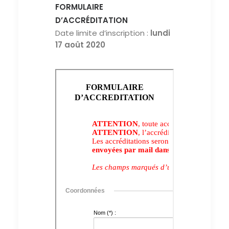
FORMULAIRE
D’ACCRÉDITATION
Date limite d’inscription :
lundi
17 août 2020